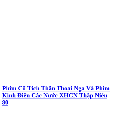
Phim Cổ Tích Thần Thoại Nga Và Phim
Kinh Điển Các Nước XHCN Thập Niên
80