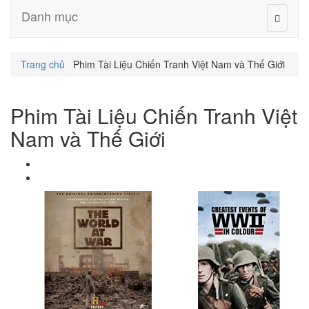
Danh mục
Trang chủ
Phim Tài Liệu Chiến Tranh Việt Nam và Thế Giới
Phim Tài Liệu Chiến Tranh Việt
Nam và Thế Giới