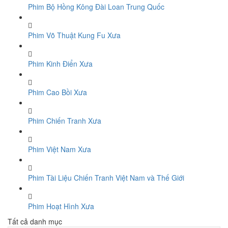
Phim Bộ Hồng Kông Đài Loan Trung Quốc
Phim Võ Thuật Kung Fu Xưa
Phim Kinh Điển Xưa
Phim Cao Bồi Xưa
Phim Chiến Tranh Xưa
Phim Việt Nam Xưa
Phim Tài Liệu Chiến Tranh Việt Nam và Thế Giới
Phim Hoạt Hình Xưa
Tất cả danh mục