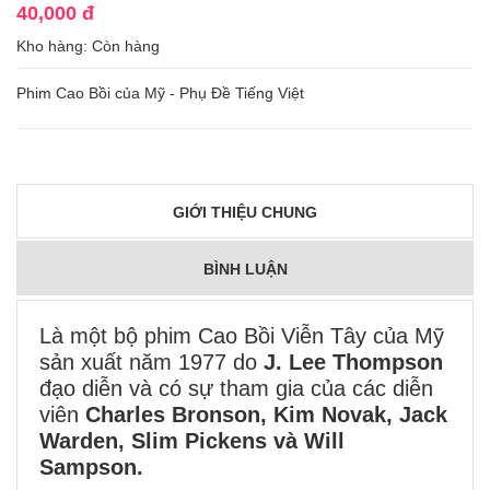
40,000 đ
Kho hàng:
Còn hàng
Phim Cao Bồi của Mỹ - Phụ Đề Tiếng Việt
GIỚI THIỆU CHUNG
BÌNH LUẬN
Là một bộ phim Cao Bồi Viễn Tây của Mỹ
sản xuất năm 1977 do
J. Lee Thompson
đạo diễn và có sự tham gia của các diễn
viên
Charles Bronson, Kim Novak, Jack
Warden, Slim Pickens và Will
Sampson.