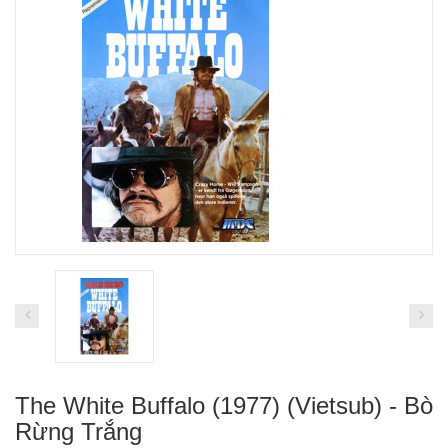
The White Buffalo (1977) (Vietsub) - Bò
Rừng Trắng