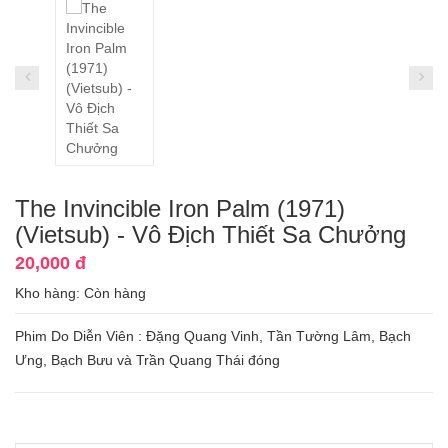
The Invincible Iron Palm (1971)
(Vietsub) - Vô Địch Thiết Sa Chưởng
20,000 đ
Kho hàng:
Còn hàng
Phim Do Diễn Viên : Đặng Quang Vinh, Tần Tường Lâm, Bạch
Ưng, Bạch Bưu và Trần Quang Thái đóng