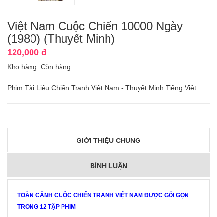
Việt Nam Cuộc Chiến 10000 Ngày
(1980) (Thuyết Minh)
120,000 đ
Kho hàng:
Còn hàng
Phim Tài Liệu Chiến Tranh Việt Nam - Thuyết Minh Tiếng Việt
GIỚI THIỆU CHUNG
BÌNH LUẬN
TOÀN CẢNH CUỘC CHIẾN TRANH VIỆT NAM ĐƯỢC GÓI GỌN
TRONG 12 TẬP PHIM