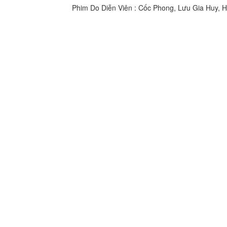
Phim Do Diễn Viên : Cốc Phong, Lưu Gia Huy,