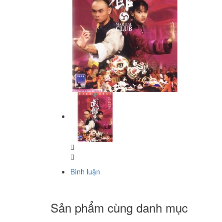
Bình luận
Sản phẩm cùng danh mục