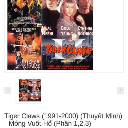
Tiger Claws (1991-2000) (Thuyết Minh)
- Móng Vuốt Hổ (Phần 1,2,3)