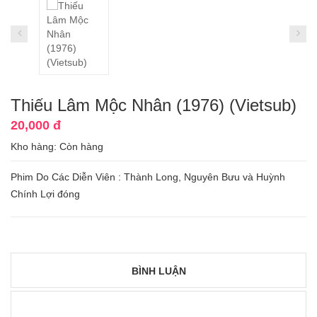
Thiếu Lâm Mộc Nhân (1976) (Vietsub)
20,000 đ
Kho hàng:
Còn hàng
Phim Do Các Diễn Viên : Thành Long, Nguyên Bưu và Huỳnh
Chính Lợi đóng
BÌNH LUẬN