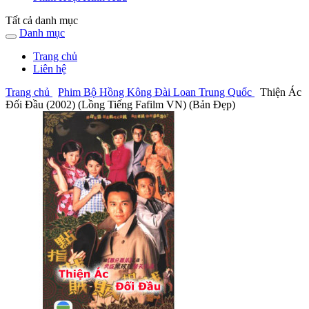
Tất cả danh mục
Danh mục
Trang chủ
Liên hệ
Trang chủ
Phim Bộ Hồng Kông Đài Loan Trung Quốc
Thiện Ác
Đối Đầu (2002) (Lồng Tiếng Fafilm VN) (Bản Đẹp)