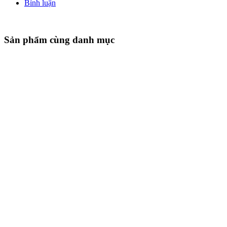
Bình luận
Sản phẩm cùng danh mục