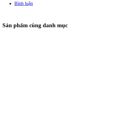
Bình luận
Sản phẩm cùng danh mục