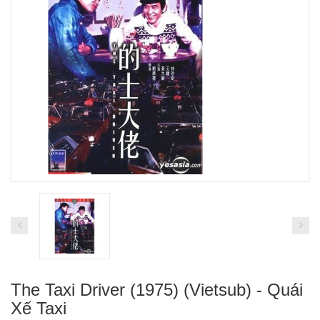
The Taxi Driver (1975) (Vietsub) - Quái
Xế Taxi