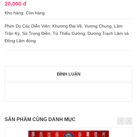
20,000 đ
Kho hàng:
Còn hàng
Phim Do Các Diễn Viên: Khương Đại Vệ, Vương Chung, Lâm
Trân Kỳ, Sử Trọng Điền, Từ Thiếu Cường, Dương Trạch Lâm và
Đông Lâm đóng
BÌNH LUẬN
SẢN PHẨM CÙNG DANH MỤC