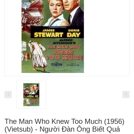
The Man Who Knew Too Much (1956)
(Vietsub) - Người Đàn Ông Biết Quá