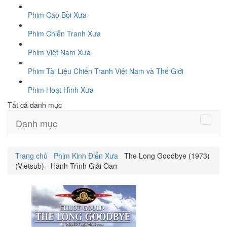
Phim Cao Bồi Xưa
Phim Chiến Tranh Xưa
Phim Việt Nam Xưa
Phim Tài Liệu Chiến Tranh Việt Nam và Thế Giới
Phim Hoạt Hình Xưa
Tất cả danh mục
Danh mục
Trang chủ
Phim Kinh Điển Xưa
The Long Goodbye (1973)
(Vietsub) - Hành Trình Giải Oan