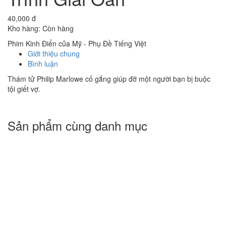
40,000 đ
Kho hàng:
Còn hàng
Phim Kinh Điển của Mỹ - Phụ Đề Tiếng Việt
Giới thiệu chung
Bình luận
Thám tử Philip Marlowe cố gắng giúp đỡ một người bạn bị buộc
tội giết vợ.
Sản phẩm cùng danh mục