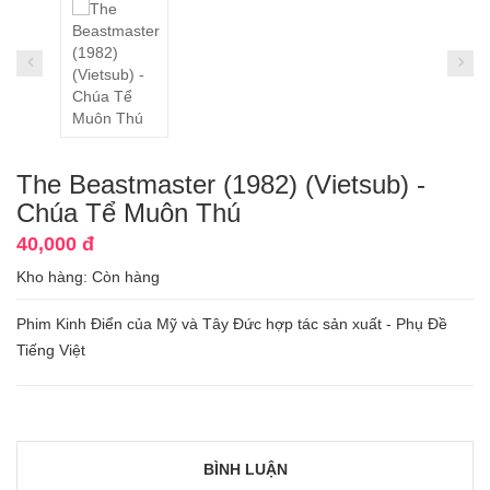
The Beastmaster (1982) (Vietsub) -
Chúa Tể Muôn Thú
40,000 đ
Kho hàng:
Còn hàng
Phim Kinh Điển của Mỹ và Tây Đức hợp tác sản xuất - Phụ Đề
Tiếng Việt
BÌNH LUẬN