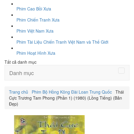
Phim Cao Bồi Xưa
Phim Chiến Tranh Xưa
Phim Việt Nam Xưa
Phim Tài Liệu Chiến Tranh Việt Nam và Thế Giới
Phim Hoạt Hình Xưa
Tất cả danh mục
Danh mục
Trang chủ
Phim Bộ Hồng Kông Đài Loan Trung Quốc
Thái
Cực Trương Tam Phong (Phần 1) (1980) (Lồng Tiếng) (Bản
Đẹp)