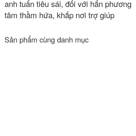
anh tuấn tiêu sái, đối với hắn phương
tâm thầm hứa, khắp nơi trợ giúp
Sản phẩm cùng danh mục