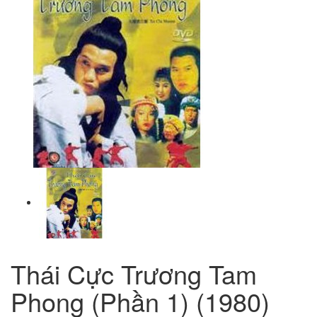
Thái Cực Trương Tam
Phong (Phần 1) (1980)