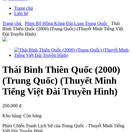
Trang chủ
Liên hệ
Trang chủ
Phim Bộ Hồng Kông Đài Loan Trung Quốc
Thái
Bình Thiên Quốc (2000) (Trung Quốc) (Thuyết Minh Tiếng Việt
Đài Truyền Hình)
Thái Bình Thiên Quốc (2000)
(Trung Quốc) (Thuyết Minh
Tiếng Việt Đài Truyền Hình)
260,000 đ
Kho hàng:
Còn hàng
Phim Chiến Tranh Lịch Sử của Trung Quốc - Thuyết Minh Tiếng
Việt Đài Truyền Hình