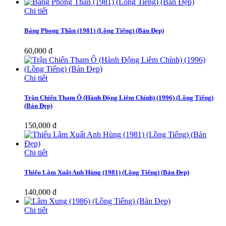
Chi tiết
Bảng Phong Thần (1981) (Lồng Tiếng) (Bản Đẹp)
60,000 đ
Chi tiết
Trận Chiến Tham Ô (Hành Động Liêm Chính) (1996) (Lồng Tiếng)
(Bản Đẹp)
150,000 đ
Chi tiết
Thiếu Lâm Xuất Anh Hùng (1981) (Lồng Tiếng) (Bản Đẹp)
140,000 đ
Chi tiết