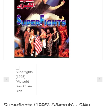
Superfights (1995) (Vietsub) - Siêu