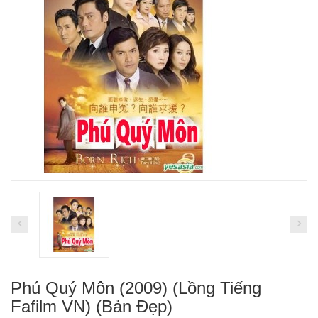
Phú Quý Môn (2009) (Lồng Tiếng
Fafilm VN) (Bản Đẹp)