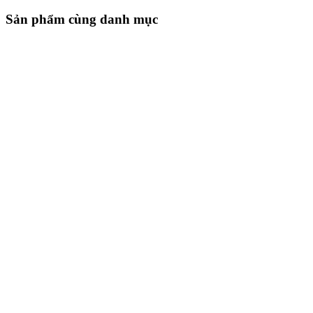
Sản phẩm cùng danh mục