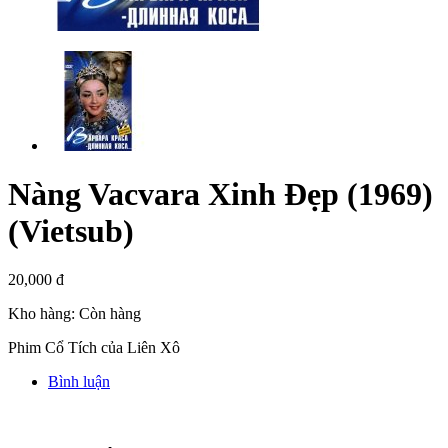
Nàng Vacvara Xinh Đẹp (1969)
(Vietsub)
20,000 đ
Kho hàng:
Còn hàng
Phim Cổ Tích của Liên Xô
Bình luận