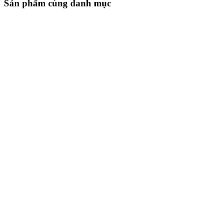
Sản phẩm cùng danh mục