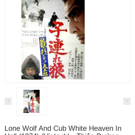
Lone Wolf And Cub White Heaven In