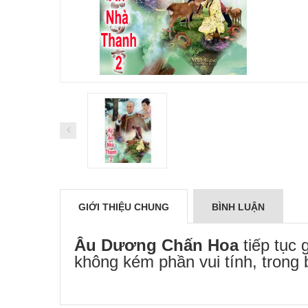
GIỚI THIỆU CHUNG
BÌNH LUẬN
Âu Dương Chấn Hoa
tiếp tục 
không kém phần vui tính, trong