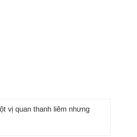
ột vị quan thanh liêm nhưng