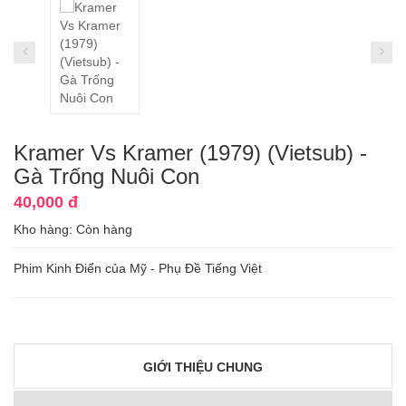
Kramer Vs Kramer (1979) (Vietsub) -
Gà Trống Nuôi Con
40,000 đ
Kho hàng:
Còn hàng
Phim Kinh Điển của Mỹ - Phụ Đề Tiếng Việt
GIỚI THIỆU CHUNG