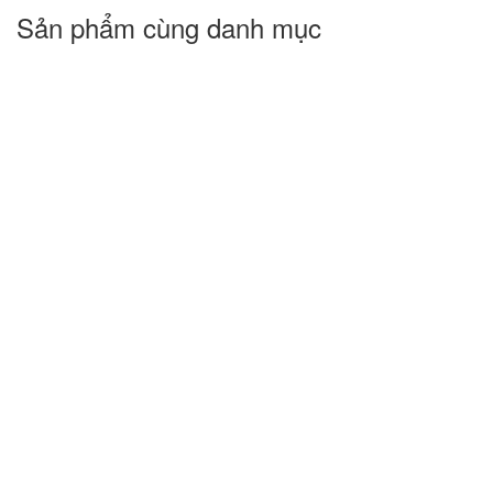
Sản phẩm cùng danh mục