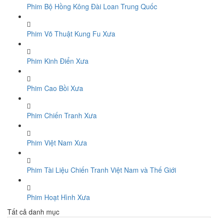
Phim Bộ Hồng Kông Đài Loan Trung Quốc
Phim Võ Thuật Kung Fu Xưa
Phim Kinh Điển Xưa
Phim Cao Bồi Xưa
Phim Chiến Tranh Xưa
Phim Việt Nam Xưa
Phim Tài Liệu Chiến Tranh Việt Nam và Thế Giới
Phim Hoạt Hình Xưa
Tất cả danh mục