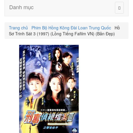
Danh mục
Trang chủ
Phim Bộ Hồng Kông Đài Loan Trung Quốc
Hồ
Sơ Trinh Sát 3 (1997) (Lồng Tiếng Fafilm VN) (Bản Đẹp)