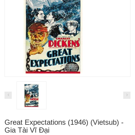
Great Expectations (1946) (Vietsub) -
Gia Tài Vĩ Đại