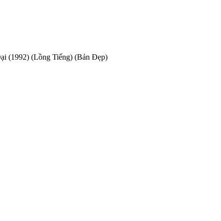
ại (1992) (Lồng Tiếng) (Bản Đẹp)