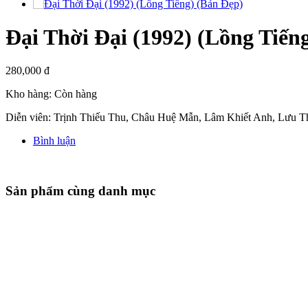
Đại Thời Đại (1992) (Lồng Tiến
280,000 đ
Kho hàng:
Còn hàng
Diễn viên: Trịnh Thiếu Thu, Châu Huệ Mẫn, Lâm Khiết Anh, Lưu T
Bình luận
Sản phẩm cùng danh mục