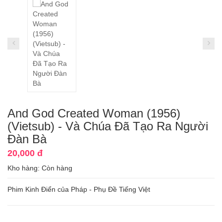
And God Created Woman (1956)
(Vietsub) - Và Chúa Đã Tạo Ra Người
Đàn Bà
20,000 đ
Kho hàng:
Còn hàng
Phim Kinh Điển của Pháp - Phụ Đề Tiếng Việt