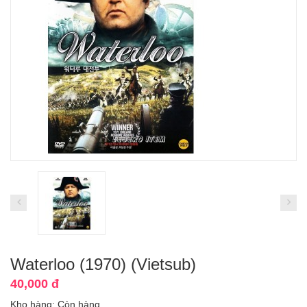
Waterloo (1970) (Vietsub)
40,000 đ
Kho hàng:
Còn hàng